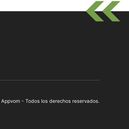
Appvom - Todos los derechos reservados.