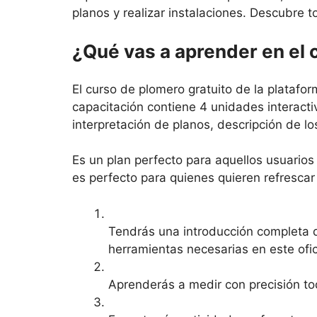
planos y realizar instalaciones. Descubre t
¿Qué vas a aprender en el 
El curso de plomero gratuito de la platafo
capacitación contiene 4 unidades interact
interpretación de planos, descripción de l
Es un plan perfecto para aquellos usuarios
es perfecto para quienes quieren refrescar
Tendrás una introducción completa d
herramientas necesarias en este ofic
Aprenderás a medir con precisión tod