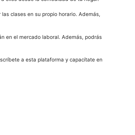
r las clases en su propio horario. Además,
rán en el mercado laboral. Además, podrás
nscríbete a esta plataforma y capacítate en