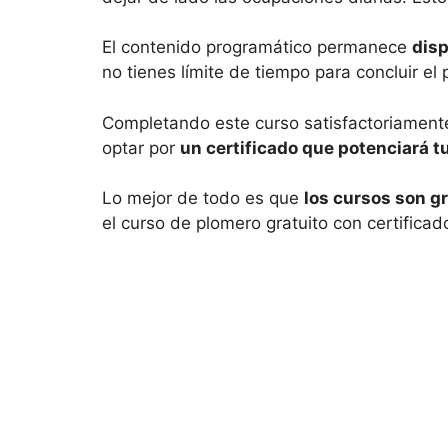
El contenido programático permanece
disp
no tienes límite de tiempo para concluir el
Completando este curso satisfactoriamente
optar por
un certificado que potenciará tu
Lo mejor de todo es que
los cursos son g
el curso de plomero gratuito con certificad