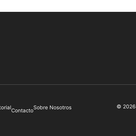
© 2026 
torial
Sobre Nosotros
Contacto