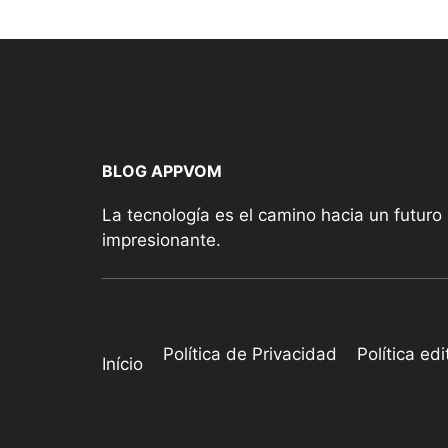
BLOG APPVOM
La tecnología es el camino hacia un futuro
impresionante.
Política de Privacidad
Política edi
Início